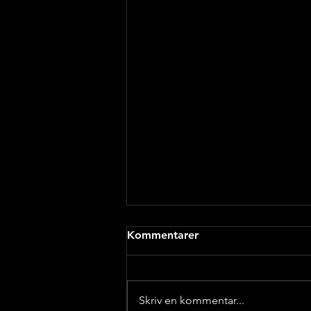
Kommentarer
Skriv en kommentar...