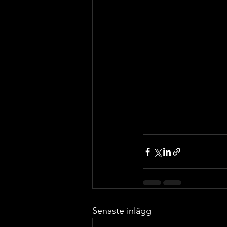
Senaste inlägg