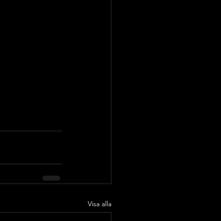
Visa alla