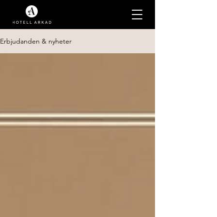
Erbjudanden & nyheter